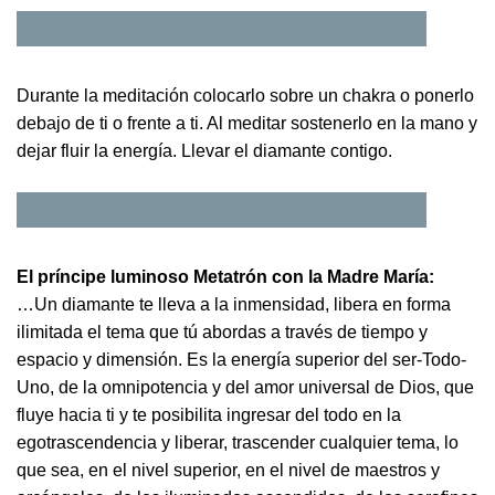
Durante la meditación colocarlo sobre un chakra o ponerlo
debajo de ti o frente a ti. Al meditar sostenerlo en la mano y
dejar fluir la energía. Llevar el diamante contigo.
El príncipe luminoso Metatrón con la Madre María:
…Un diamante te lleva a la inmensidad, libera en forma
ilimitada el tema que tú abordas a través de tiempo y
espacio y dimensión. Es la energía superior del ser-Todo-
Uno, de la omnipotencia y del amor universal de Dios, que
fluye hacia ti y te posibilita ingresar del todo en la
egotrascendencia y liberar, trascender cualquier tema, lo
que sea, en el nivel superior, en el nivel de maestros y