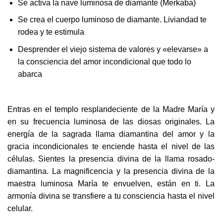
Se activa la nave luminosa de diamante (Merkaba)
Se crea el cuerpo luminoso de diamante. Liviandad te
rodea y te estimula
Desprender el viejo sistema de valores y «elevarse» a
la consciencia del amor incondicional que todo lo
abarca
Entras en el templo resplandeciente de la Madre María y
en su frecuencia luminosa de las diosas originales. La
energía de la sagrada llama diamantina del amor y la
gracia incondicionales te enciende hasta el nivel de las
células. Sientes la presencia divina de la llama rosado-
diamantina. La magnificencia y la presencia divina de la
maestra luminosa María te envuelven, están en ti. La
armonía divina se transfiere a tu consciencia hasta el nivel
celular.