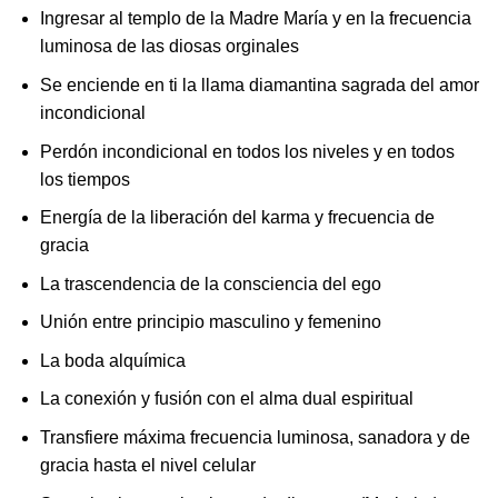
Ingresar al templo de la Madre María y en la frecuencia
luminosa de las diosas orginales
Se enciende en ti la llama diamantina sagrada del amor
incondicional
Perdón incondicional en todos los niveles y en todos
los tiempos
Energía de la liberación del karma y frecuencia de
gracia
La trascendencia de la consciencia del ego
Unión entre principio masculino y femenino
La boda alquímica
La conexión y fusión con el alma dual espiritual
Transfiere máxima frecuencia luminosa, sanadora y de
gracia hasta el nivel celular