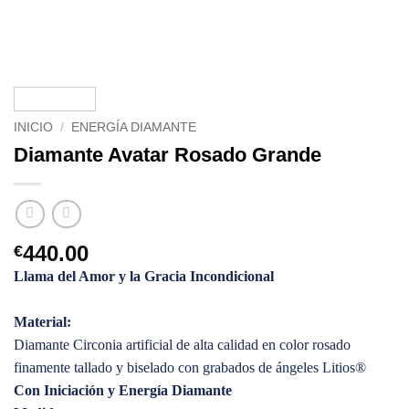
INICIO
/
ENERGÍA DIAMANTE
Diamante Avatar Rosado Grande
440.00
€
Llama del Amor y la Gracia Incondicional
Material:
Diamante Circonia artificial de alta calidad en color rosado
finamente tallado y biselado con grabados de ángeles Litios®
Con Iniciación y Energía Diamante