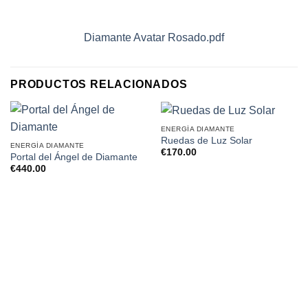
Diamante Avatar Rosado.pdf
PRODUCTOS RELACIONADOS
ENERGÍA DIAMANTE
Ruedas de Luz Solar
ENERGÍA DIAMANTE
€
170.00
Portal del Ángel de Diamante
€
440.00