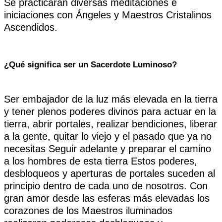
Se practicarán diversas meditaciones e
iniciaciones con Ángeles y Maestros Cristalinos
Ascendidos.
¿Qué significa ser un Sacerdote Luminoso?
Ser embajador de la luz más elevada en la tierra
y tener plenos poderes divinos para actuar en la
tierra, abrir portales, realizar bendiciones, liberar
a la gente, quitar lo viejo y el pasado que ya no
necesitas Seguir adelante y preparar el camino
a los hombres de esta tierra Estos poderes,
desbloqueos y aperturas de portales suceden al
principio dentro de cada uno de nosotros. Con
gran amor desde las esferas más elevadas los
corazones de los Maestros iluminados