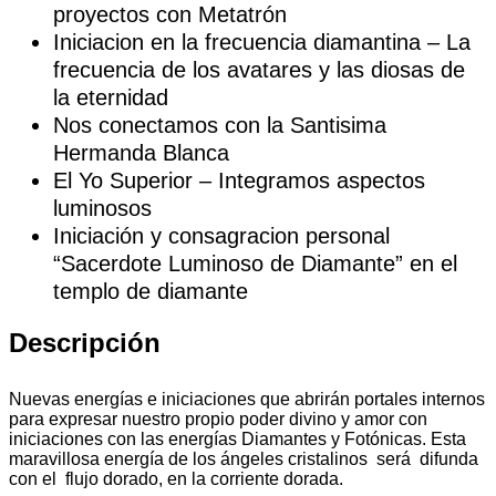
proyectos con Metatrón
Iniciacion en la frecuencia diamantina – La
frecuencia de los avatares y las diosas de
la eternidad
Nos conectamos con la Santisima
Hermanda Blanca
El Yo Superior – Integramos aspectos
luminosos
Iniciación y consagracion personal
“Sacerdote Luminoso de Diamante” en el
templo de diamante
Descripción
Nuevas energías e iniciaciones que abrirán portales internos
para expresar nuestro propio poder divino y amor con
iniciaciones con las energías Diamantes y Fotónicas. Esta
maravillosa energía de los ángeles cristalinos será difunda
con el flujo dorado, en la corriente dorada.