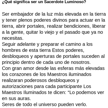
¿Qué significa ser un Sacerdote Luminoso?
Ser embajador de la luz más elevada en la tierra
y tener plenos poderes divinos para actuar en la
tierra, abrir portales, realizar bendiciones, liberar
a la gente, quitar lo viejo y el pasado que ya no
necesitas.
Seguir adelante y preparar el camino a los
hombres de esta tierra Estos poderes,
desbloqueos y aperturas de portales suceden al
principio dentro de cada uno de nosotros.
Con gran amor desde las esferas más elevadas
los corazones de los Maestros iluminados
realizaran poderosos desbloqueos y
autorizaciones para cada participante Los
Maestros Iluminados te dicen: “Lo podemos ver
en sus auras.
Seres de todo el universo pueden verlo.