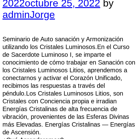
2022
octubre 25, 2022
by
adminJorge
Seminario de Auto sanación y Armonización
utilizando los Cristales Luminosos.En el Curso
de Sacerdote Luminoso I, se imparte el
conocimiento de cómo trabajar en Sanación con
los Cristales Luminosos Litios, aprendemos a
conectarnos y activar el Corazón Unificado,
recibimos las respuestas a través del
péndulo.Los Cristales Luminosos Litios, son
Cristales con Conciencia propia e irradian
Energías Cristalinas de alta frecuencia de
vibración, provenientes de las Esferas Divinas
más Elevadas. Energías Cristalinas — Energías
de Ascensión.