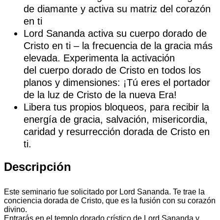
de diamante y activa su matriz del corazón
en ti
Lord Sananda activa su cuerpo dorado de
Cristo en ti – la frecuencia de la gracia más
elevada. Experimenta la activación
del cuerpo dorado de Cristo en todos los
planos y dimensiones: ¡Tú eres el portador
de la luz de Cristo de la nueva Era!
Libera tus propios bloqueos, para recibir la
energía de gracia, salvación, misericordia,
caridad y resurrección dorada de Cristo en
ti.
Descripción
Este seminario fue solicitado por Lord Sananda. Te trae la
conciencia dorada de Cristo, que es la fusión con su corazón
divino.
Entrarás en el templo dorado crístico de Lord Sananda y