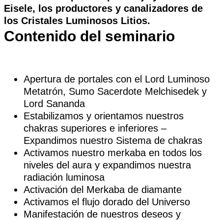
Eisele, los productores y canalizadores de
los Cristales Luminosos Litios.
Contenido del seminario
Apertura de portales con el Lord Luminoso
Metatrón, Sumo Sacerdote Melchisedek y
Lord Sananda
Estabilizamos y orientamos nuestros
chakras superiores e inferiores –
Expandimos nuestro Sistema de chakras
Activamos nuestro merkaba en todos los
niveles del aura y expandimos nuestra
radiación luminosa
Activación del Merkaba de diamante
Activamos el flujo dorado del Universo
Manifestación de nuestros deseos y