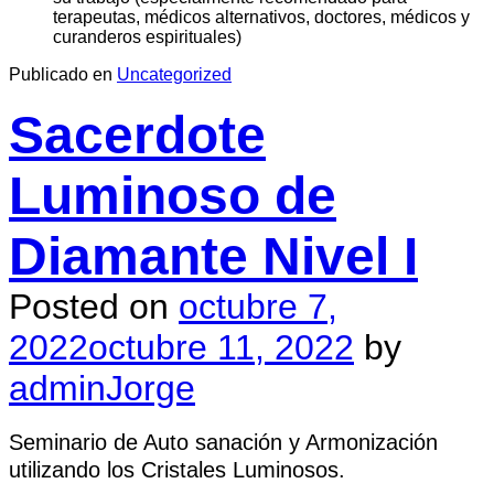
terapeutas, médicos alternativos, doctores, médicos y
curanderos espirituales)
Publicado en
Uncategorized
Sacerdote
Luminoso de
Diamante Nivel I
Posted on
octubre 7,
2022
octubre 11, 2022
by
adminJorge
Seminario de Auto sanación y Armonización
utilizando los Cristales Luminosos.