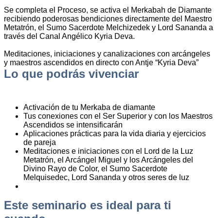
Se completa el Proceso, se activa el Merkabah de Diamante
recibiendo poderosas bendiciones directamente del Maestro
Metatrón, el Sumo Sacerdote Melchizedek y Lord Sananda a
través del Canal Angélico Kyria Deva.
Meditaciones, iniciaciones y canalizaciones con arcángeles
y maestros ascendidos en directo con Antje “Kyria Deva”
Lo que podrás vivenciar
Activación de tu Merkaba de diamante
Tus conexiones con el Ser Superior y con los Maestros
Ascendidos se intensificarán
Aplicaciones prácticas para la vida diaria y ejercicios
de pareja
Meditaciones e iniciaciones con el Lord de la Luz
Metatrón, el Arcángel Miguel y los Arcángeles del
Divino Rayo de Color, el Sumo Sacerdote
Melquisedec, Lord Sananda y otros seres de luz
Este seminario es ideal para ti