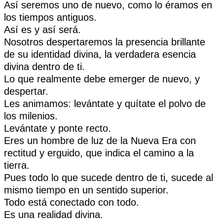
Así seremos uno de nuevo, como lo éramos en
los tiempos antiguos.
Así es y así será.
Nosotros despertaremos la presencia brillante
de su identidad divina, la verdadera esencia
divina dentro de ti.
Lo que realmente debe emerger de nuevo, y
despertar.
Les animamos: levántate y quítate el polvo de
los milenios.
Levántate y ponte recto.
Eres un hombre de luz de la Nueva Era con
rectitud y erguido, que indica el camino a la
tierra.
Pues todo lo que sucede dentro de ti, sucede al
mismo tiempo en un sentido superior.
Todo está conectado con todo.
Es una realidad divina.