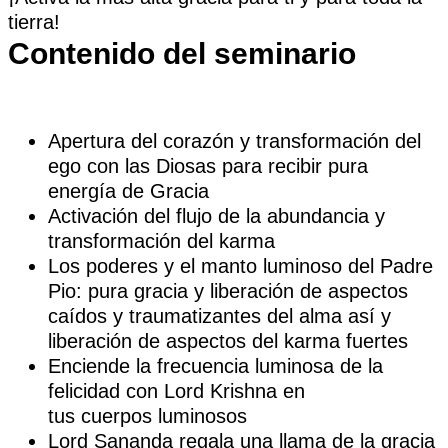
tierra!
Contenido del seminario
Apertura del corazón y transformación del
ego con las Diosas para recibir pura
energía de Gracia
Activación del flujo de la abundancia y
transformación del karma
Los poderes y el manto luminoso del Padre
Pio: pura gracia y liberación de aspectos
caídos y traumatizantes del alma así y
liberación de aspectos del karma fuertes
Enciende la frecuencia luminosa de la
felicidad con Lord Krishna en
tus cuerpos luminosos
Lord Sananda regala una llama de la gracia