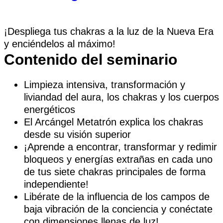
¡Despliega tus chakras a la luz de la Nueva Era
y enciéndelos al máximo!
Contenido del seminario
Limpieza intensiva, transformación y
liviandad del aura, los chakras y los cuerpos
energéticos
El Arcángel Metatrón explica los chakras
desde su visión superior
¡Aprende a encontrar, transformar y redimir
bloqueos y energías extrañas en cada uno
de tus siete chakras principales de forma
independiente!
Libérate de la influencia de los campos de
baja vibración de la conciencia y conéctate
con dimensiones llenas de luz!