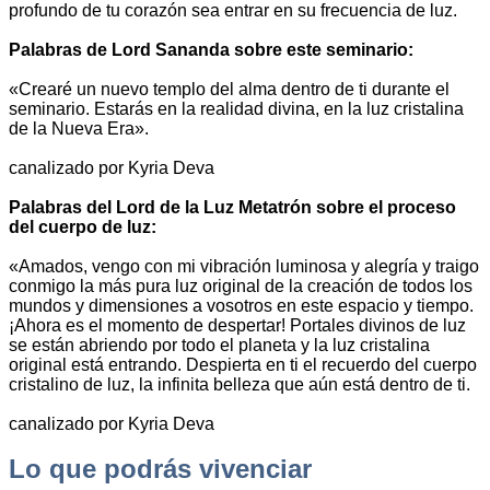
profundo de tu corazón sea entrar en su frecuencia de luz.
Palabras de Lord Sananda sobre este seminario:
«Crearé un nuevo templo del alma dentro de ti durante el
seminario. Estarás en la realidad divina, en la luz cristalina
de la Nueva Era».
canalizado por Kyria Deva
Palabras del Lord de la Luz Metatrón sobre el proceso
del cuerpo de luz:
«Amados, vengo con mi vibración luminosa y alegría y traigo
conmigo la más pura luz original de la creación de todos los
mundos y dimensiones a vosotros en este espacio y tiempo.
¡Ahora es el momento de despertar! Portales divinos de luz
se están abriendo por todo el planeta y la luz cristalina
original está entrando. Despierta en ti el recuerdo del cuerpo
cristalino de luz, la infinita belleza que aún está dentro de ti.
canalizado por Kyria Deva
Lo que podrás vivenciar