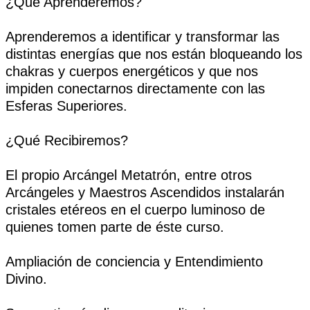
¿Qué Aprenderemos?
Aprenderemos a identificar y transformar las
distintas energías que nos están bloqueando los
chakras y cuerpos energéticos y que nos
impiden conectarnos directamente con las
Esferas Superiores.
¿Qué Recibiremos?
El propio Arcángel Metatrón, entre otros
Arcángeles y Maestros Ascendidos instalarán
cristales etéreos en el cuerpo luminoso de
quienes tomen parte de éste curso.
Ampliación de conciencia y Entendimiento
Divino.