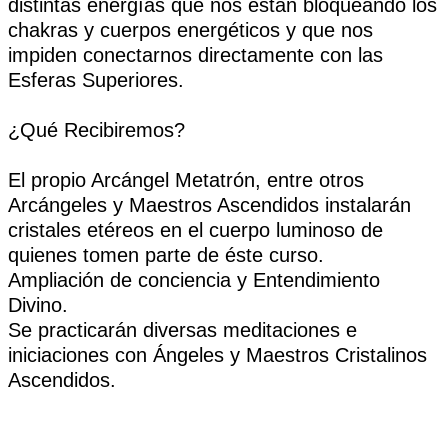
distintas energías que nos están bloqueando los
chakras y cuerpos energéticos y que nos
impiden conectarnos directamente con las
Esferas Superiores.
¿Qué Recibiremos?
El propio Arcángel Metatrón, entre otros
Arcángeles y Maestros Ascendidos instalarán
cristales etéreos en el cuerpo luminoso de
quienes tomen parte de éste curso.
Ampliación de conciencia y Entendimiento
Divino.
Se practicarán diversas meditaciones e
iniciaciones con Ángeles y Maestros Cristalinos
Ascendidos.