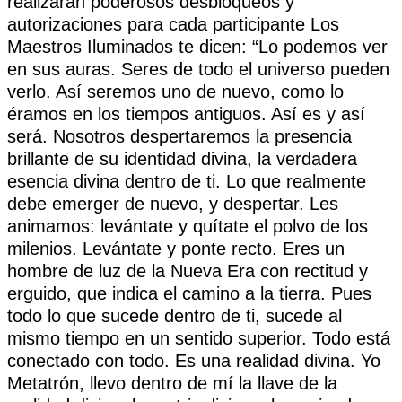
realizaran poderosos desbloqueos y
autorizaciones para cada participante Los
Maestros Iluminados te dicen: “Lo podemos ver
en sus auras. Seres de todo el universo pueden
verlo. Así seremos uno de nuevo, como lo
éramos en los tiempos antiguos. Así es y así
será. Nosotros despertaremos la presencia
brillante de su identidad divina, la verdadera
esencia divina dentro de ti. Lo que realmente
debe emerger de nuevo, y despertar. Les
animamos: levántate y quítate el polvo de los
milenios. Levántate y ponte recto. Eres un
hombre de luz de la Nueva Era con rectitud y
erguido, que indica el camino a la tierra. Pues
todo lo que sucede dentro de ti, sucede al
mismo tiempo en un sentido superior. Todo está
conectado con todo. Es una realidad divina. Yo
Metatrón, llevo dentro de mí la llave de la