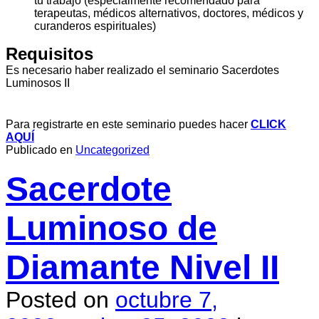
tu trabajo (especialmente recomendado para
terapeutas, médicos alternativos, doctores, médicos y
curanderos espirituales)
Requisitos
Es necesario haber realizado el seminario Sacerdotes
Luminosos II
Para registrarte en este seminario puedes hacer
CLICK
AQUÍ
Publicado en
Uncategorized
Sacerdote
Luminoso de
Diamante Nivel II
Posted on
octubre 7,