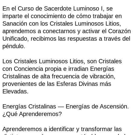
En el Curso de Sacerdote Luminoso I, se
imparte el conocimiento de cómo trabajar en
Sanación con los Cristales Luminosos Litios,
aprendemos a conectarnos y activar el Corazón
Unificado, recibimos las respuestas a través del
péndulo.
Los Cristales Luminosos Litios, son Cristales
con Conciencia propia e irradian Energías
Cristalinas de alta frecuencia de vibración,
provenientes de las Esferas Divinas más
Elevadas.
Energías Cristalinas — Energías de Ascensión.
¿Qué Aprenderemos?
Aprenderemos a identificar y transformar las