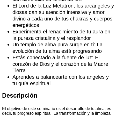
El Lord de la Luz Metatrón, los arcángeles y
diosas dan su atención intensiva y amor
divino a cada uno de tus chakras y cuerpos
energéticos
Experimenta el renacimiento de tu aura en
la pureza cristalina y el resplandor
Un templo de alma pura surge en ti: La
evolución de tu alma está progresando
Estás conectado a la fuente de luz: El
corazón de Dios y el corazón de la Madre
Tierra.
Aprendes a balancearte con los ángeles y
tu guía espiritual
Descripción
El objetivo de este seminario es el desarrollo de tu alma, es
decir, tu progreso espiritual. La transformación y la limpieza