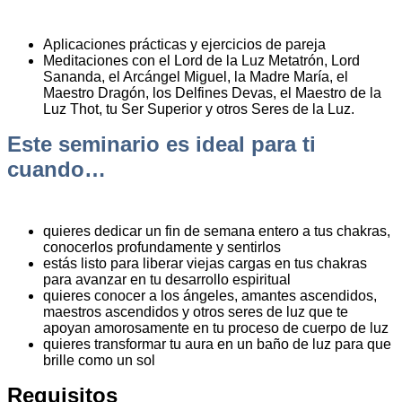
Aplicaciones prácticas y ejercicios de pareja
Meditaciones con el Lord de la Luz Metatrón, Lord
Sananda, el Arcángel Miguel, la Madre María, el
Maestro Dragón, los Delfines Devas, el Maestro de la
Luz Thot, tu Ser Superior y otros Seres de la Luz.
Este seminario es ideal para ti
cuando…
quieres dedicar un fin de semana entero a tus chakras,
conocerlos profundamente y sentirlos
estás listo para liberar viejas cargas en tus chakras
para avanzar en tu desarrollo espiritual
quieres conocer a los ángeles, amantes ascendidos,
maestros ascendidos y otros seres de luz que te
apoyan amorosamente en tu proceso de cuerpo de luz
quieres transformar tu aura en un baño de luz para que
brille como un sol
Requisitos