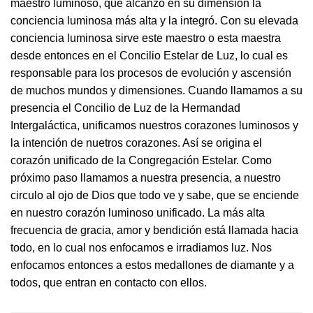
maestro luminoso, que alcanzó en su dimensión la
conciencia luminosa más alta y la integró. Con su elevada
conciencia luminosa sirve este maestro o esta maestra
desde entonces en el Concilio Estelar de Luz, lo cual es
responsable para los procesos de evolución y ascensión
de muchos mundos y dimensiones. Cuando llamamos a su
presencia el Concilio de Luz de la Hermandad
Intergaláctica, unificamos nuestros corazones luminosos y
la intención de nuetros corazones. Así se origina el
corazón unificado de la Congregación Estelar. Como
próximo paso llamamos a nuestra presencia, a nuestro
circulo al ojo de Dios que todo ve y sabe, que se enciende
en nuestro corazón luminoso unificado. La más alta
frecuencia de gracia, amor y bendición está llamada hacia
todo, en lo cual nos enfocamos e irradiamos luz. Nos
enfocamos entonces a estos medallones de diamante y a
todos, que entran en contacto con ellos.