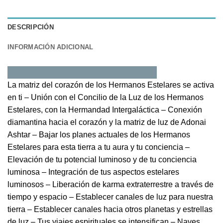
DESCRIPCIÓN
INFORMACIÓN ADICIONAL
La matriz del corazón de los Hermanos Estelares se activa
en ti – Unión con el Concilio de la Luz de los Hermanos
Estelares, con la Hermandad Intergaláctica – Conexión
diamantina hacia el corazón y la matriz de luz de Adonai
Ashtar – Bajar los planes actuales de los Hermanos
Estelares para esta tierra a tu aura y tu conciencia –
Elevación de tu potencial luminoso y de tu conciencia
luminosa – Integración de tus aspectos estelares
luminosos – Liberación de karma extraterrestre a través de
tiempo y espacio – Establecer canales de luz para nuestra
tierra – Establecer canales hacia otros planetas y estrellas
de luz – Tus viajes espirituales se intensifican – Naves