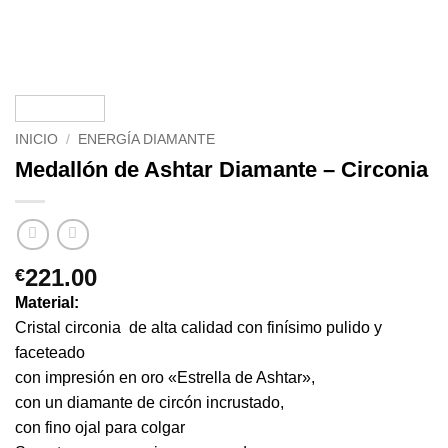
INICIO
/
ENERGÍA DIAMANTE
Medallón de Ashtar Diamante – Circonia
221.00
€
Material:
Cristal circonia de alta calidad con finísimo pulido y
faceteado
con impresión en oro «Estrella de Ashtar»,
con un diamante de circón incrustado,
con fino ojal para colgar