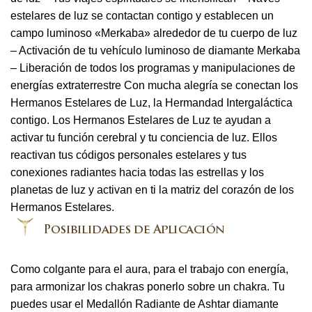
estelares de luz se contactan contigo y establecen un
campo luminoso «Merkaba» alrededor de tu cuerpo de luz
– Activación de tu vehículo luminoso de diamante Merkaba
– Liberación de todos los programas y manipulaciones de
energías extraterrestre Con mucha alegría se conectan los
Hermanos Estelares de Luz, la Hermandad Intergaláctica
contigo. Los Hermanos Estelares de Luz te ayudan a
activar tu función cerebral y tu conciencia de luz. Ellos
reactivan tus códigos personales estelares y tus
conexiones radiantes hacia todas las estrellas y los
planetas de luz y activan en ti la matriz del corazón de los
Hermanos Estelares.
Como colgante para el aura, para el trabajo con energía,
para armonizar los chakras ponerlo sobre un chakra. Tu
puedes usar el Medallón Radiante de Ashtar diamante