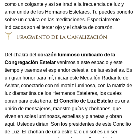
como un colgante y así se irradia la frecuencia de luz y
amor unida de los Hermanos Estelares. Tu puedes ponerlo
sobre un chakra en las meditaciones. Especialmente
indicados son el tercer ojo y el chakra de corazón.
Del chakra del
corazón luminoso unificado de la
Congregación Estelar
venimos a este espacio y este
tiempo y traemos el esplendor celestial de las estrellas. Es
un gran honor para mí, iniciar este Medallón Radiante de
Ashtar, conectarlo con mi matriz luminosa, con la matriz de
luz diamantina de los Hermanos Estelares, los cuales
obran para esta tierra. El
Concilio de Luz Estelar
es una
unión de mensajeros, maestro guías y chohanes, que
viven en soles luminosos, estrellas y planetas y obran
aquí. Ustedes dirían: Son los presidentes de este Concilio
de Luz. El chohan de una estrella o un sol es un ser