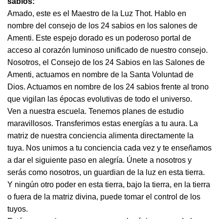
sabios:
Amado, este es el Maestro de la Luz Thot. Hablo en
nombre del consejo de los 24 sabios en los salones de
Amenti. Este espejo dorado es un poderoso portal de
acceso al corazón luminoso unificado de nuestro consejo.
Nosotros, el Consejo de los 24 Sabios en las Salones de
Amenti, actuamos en nombre de la Santa Voluntad de
Dios. Actuamos en nombre de los 24 sabios frente al trono
que vigilan las épocas evolutivas de todo el universo.
Ven a nuestra escuela. Tenemos planes de estudio
maravillosos. Transferimos estas energías a tu aura. La
matriz de nuestra conciencia alimenta directamente la
tuya. Nos unimos a tu conciencia cada vez y te enseñamos
a dar el siguiente paso en alegría. Únete a nosotros y
serás como nosotros, un guardian de la luz en esta tierra.
Y ningún otro poder en esta tierra, bajo la tierra, en la tierra
o fuera de la matriz divina, puede tomar el control de los
tuyos.