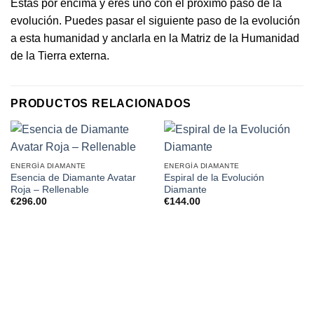
Estás por encima y eres uno con el próximo paso de la
evolución. Puedes pasar el siguiente paso de la evolución
a esta humanidad y anclarla en la Matriz de la Humanidad
de la Tierra externa.
PRODUCTOS RELACIONADOS
ENERGÍA DIAMANTE
ENERGÍA DIAMANTE
Esencia de Diamante Avatar
Espiral de la Evolución
Roja – Rellenable
Diamante
€
296.00
€
144.00