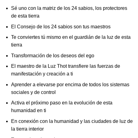
Sé uno con la matriz de los 24 sabios, los protectores
de esta tierra
El Consejo de los 24 sabios son tus maestros
Te conviertes tú mismo en el guardián de la luz de esta
tierra
Transformación de los deseos del ego
El maestro de la Luz Thot transfiere las fuerzas de
manifestación y creación a ti
Aprender a elevarse por encima de todos los sistemas
sociales y de control
Activa el próximo paso en la evolución de esta
humanidad en ti
En conexión con la humanidad y las ciudades de luz de
la tierra interior