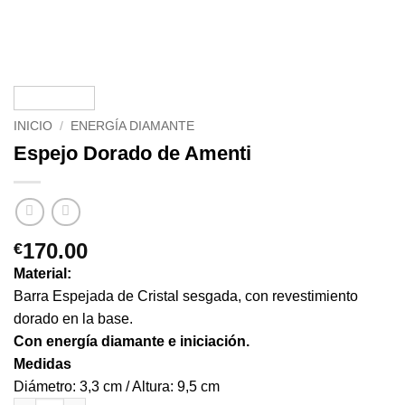
INICIO
/
ENERGÍA DIAMANTE
Espejo Dorado de Amenti
170.00
€
Material:
Barra Espejada de Cristal sesgada, con revestimiento
dorado en la base.
Con energía diamante e iniciación.
Medidas
Diámetro: 3,3 cm / Altura: 9,5 cm