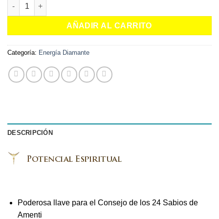
Espejo Dorado de Amenti cantidad
AÑADIR AL CARRITO
Categoría:
Energía Diamante
DESCRIPCIÓN
Poderosa llave para el Consejo de los 24 Sabios de
Amenti