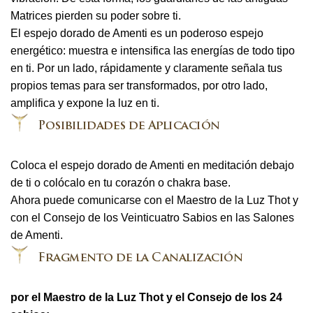
Matrices pierden su poder sobre ti.
El espejo dorado de Amenti es un poderoso espejo
energético: muestra e intensifica las energías de todo tipo
en ti. Por un lado, rápidamente y claramente señala tus
propios temas para ser transformados, por otro lado,
amplifica y expone la luz en ti.
Coloca el espejo dorado de Amenti en meditación debajo
de ti o colócalo en tu corazón o chakra base.
Ahora puede comunicarse con el Maestro de la Luz Thot y
con el Consejo de los Veinticuatro Sabios en las Salones
de Amenti.
por el Maestro de la Luz Thot y el Consejo de los 24